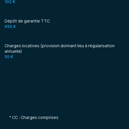
102 €
Dépôt de garantie TTC
650 €
Charges locatives (provision donnant lieu à régularisation
annuelle)
50 €
* CC : Charges comprises