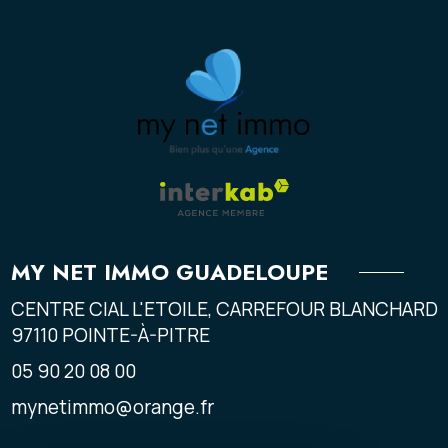
MY NET IMMO GUADELOUPE
CENTRE CIAL L'ETOILE, CARREFOUR BLANCHARD
97110
POINTE-À-PITRE
05 90 20 08 00
mynetimmo@orange.fr