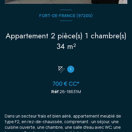
FORT-DE-FRANCE (97200)
Appartement 2 pièce(s) 1 chambre(s)
34 m²
1
700 € CC*
Réf
26-18631M
Dans un secteur frais et bien aéré, appartement meublé de
type F2, en rez-de-chaussée, comprenant : un séjour, une
cuisine ouverte, une chambre, une salle d'eau avec WC, une