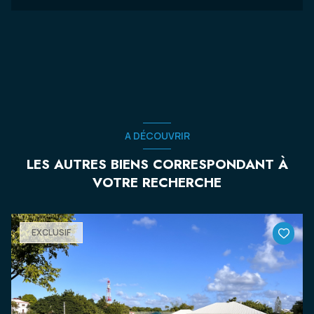
A DÉCOUVRIR
LES AUTRES BIENS CORRESPONDANT À
VOTRE RECHERCHE
EXCLUSIF