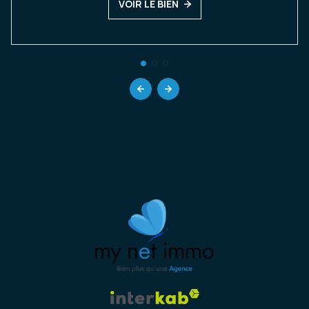
VOIR LE BIEN