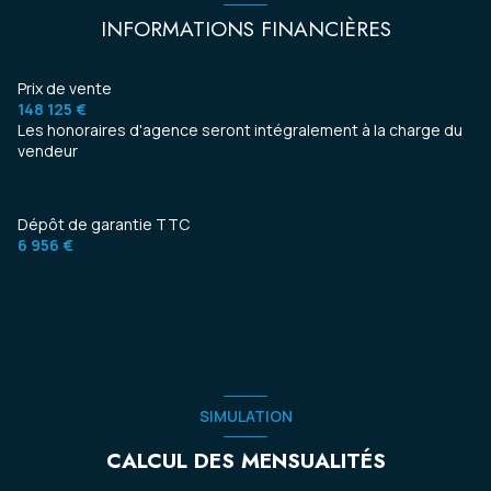
INFORMATIONS FINANCIÈRES
Prix de vente
148 125 €
Les honoraires d'agence seront intégralement à la charge du
vendeur
Dépôt de garantie TTC
6 956 €
SIMULATION
CALCUL DES MENSUALITÉS