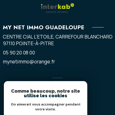
MY NET IMMO GUADELOUPE
CENTRE CIAL L'ETOILE, CARREFOUR BLANCHARD
97110
POINTE-À-PITRE
05 90 20 08 00
mynetimmo@orange.fr
ADHÉRENTS
Comme beaucoup, notre site
NOUS ADHÉRONS
utilise les cookies
On aimerait vous accompagner pendant
votre visite.