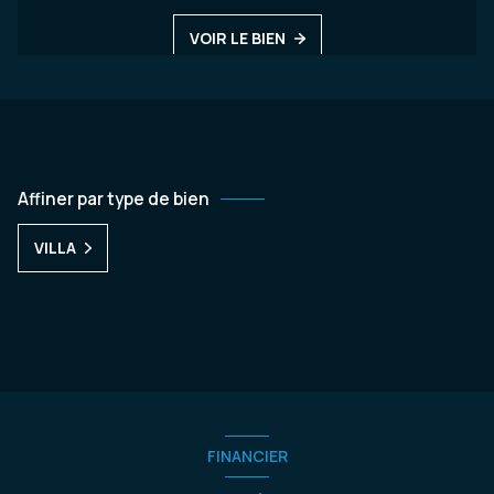
VOIR LE BIEN
Affiner par type de bien
VILLA
FINANCIER