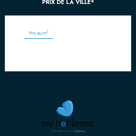
PRIX DE LA VILLE*
2
Prix au m
Pas de données disponible