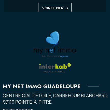
VOIR LE BIEN
MY NET IMMO GUADELOUPE
CENTRE CIAL L'ETOILE, CARREFOUR BLANCHARD
97110
POINTE-À-PITRE