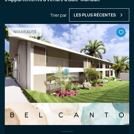
LES PLUS RÉCENTES
Trier par
NOUVEAUTÉ