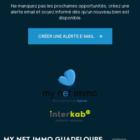
Ne manquez pas les prochaines opportunités, créez une
alerte email et soyez informé dès qu'un nouveau bien est
disponible.
CRÉER UNE ALERTE E-MAIL
MY NET IMMO GUADELOUPE