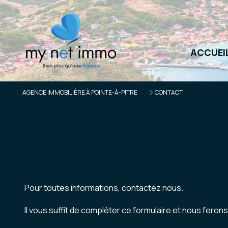
ACCUEI
AGENCE IMMOBILIÈRE À POINTE-À-PITRE
CONTACT
Pour toutes informations, contactez nous.
Il vous suffit de compléter ce formulaire et nous feron