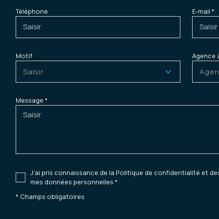
Téléphone
E-mail *
Motif
Agence 
Saisir
Agen
Message *
J'ai pris connaissance de la Politique de confidentialité et d
mes données personnelles *
* Champs obligatoires