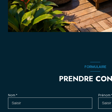
FORMULAIRE
PRENDRE CO
Nom *
Prénom 