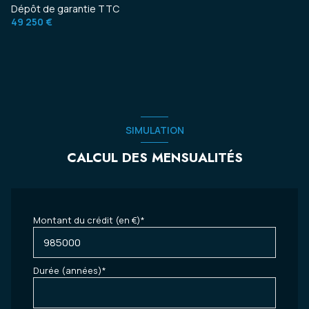
Dépôt de garantie TTC
49 250 €
SIMULATION
CALCUL DES MENSUALITÉS
Montant du crédit (en €)*
Durée (années)*