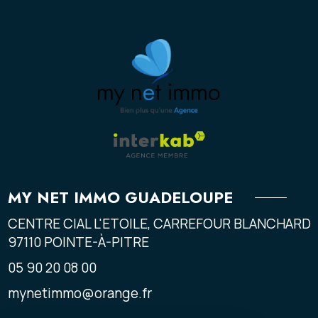
MY NET IMMO GUADELOUPE
CENTRE CIAL L'ETOILE, CARREFOUR BLANCHARD
97110
POINTE-À-PITRE
05 90 20 08 00
mynetimmo@orange.fr