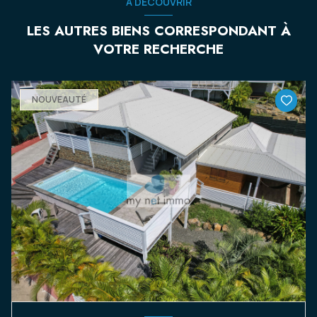
A DÉCOUVRIR
LES AUTRES BIENS CORRESPONDANT À
VOTRE RECHERCHE
NOUVEAUTÉ