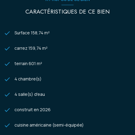
CARACTÉRISTIQUES DE CE BIEN
Surface 158,74 m²
carrez 159,74 m²
terrain 601 m²
4 chambre(s)
4 salle(s) d'eau
construit en 2026
cuisine américaine (semi-équipée)