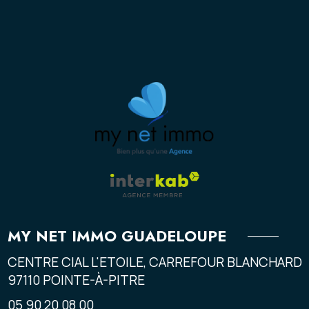
MY NET IMMO GUADELOUPE
CENTRE CIAL L'ETOILE, CARREFOUR BLANCHARD
97110
POINTE-À-PITRE
05 90 20 08 00