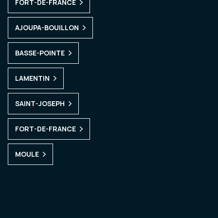
FORT-DE-FRANCE
AJOUPA-BOUILLON
BASSE-POINTE
LAMENTIN
SAINT-JOSEPH
FORT-DE-FRANCE
MOULE