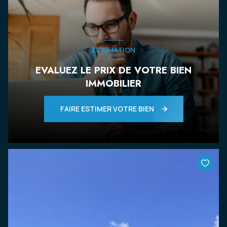
ESTIMATION
EVALUEZ LE PRIX DE VOTRE BIEN
IMMOBILIER
FAIRE ESTIMER VOTRE BIEN