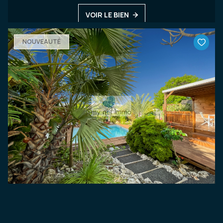
VOIR LE BIEN
NOUVEAUTÉ